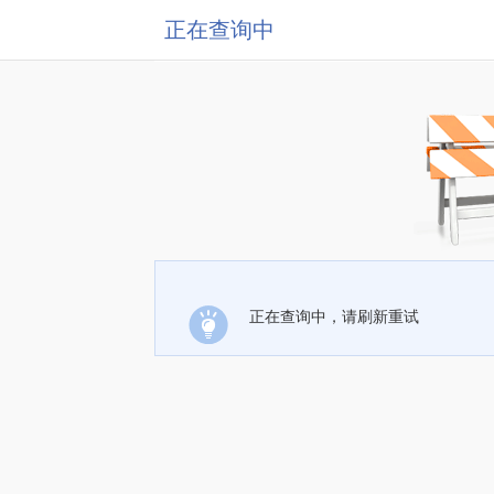
正在查询中
正在查询中，请刷新重试