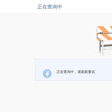
正在查询中
正在查询中，请刷新重试