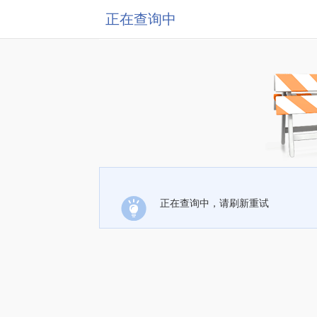
正在查询中
正在查询中，请刷新重试